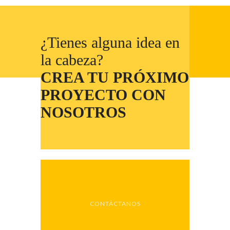
¿Tienes alguna idea en
la cabeza?
CREA TU PRÓXIMO
PROYECTO CON
NOSOTROS
CONTÁCTANOS