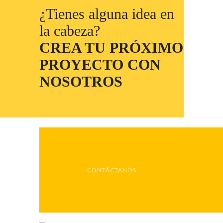
¿Tienes alguna idea en
la cabeza?
CREA TU PRÓXIMO
PROYECTO CON
NOSOTROS
CONTÁCTANOS