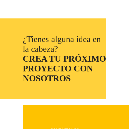
¿Tienes alguna idea en
la cabeza?
CREA TU PRÓXIMO
PROYECTO CON
NOSOTROS