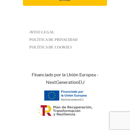
Desarrollo web
Aldor Internet
AVISO LEGAL
POLÍTICA DE PRIVACIDAD
POLÍTICA DE COOKIES
Financiado por la Unión Europea -
NextGenerationEU